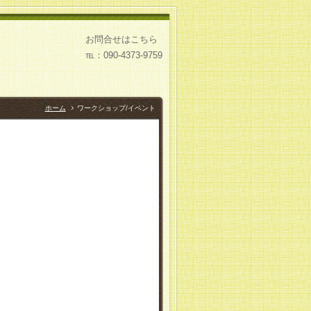
お問合せはこちら
℡：090-4373-9759
ホーム
ワークショップ/イベント