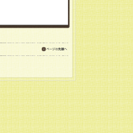
ページの先頭へ