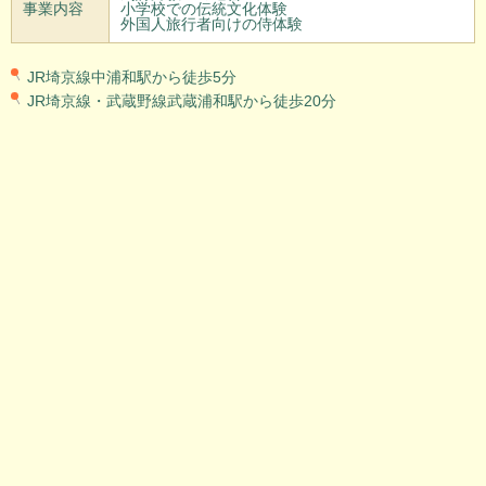
事業内容
小学校での伝統文化体験
外国人旅行者向けの侍体験
JR埼京線中浦和駅から徒歩5分
JR埼京線・武蔵野線武蔵浦和駅から徒歩20分