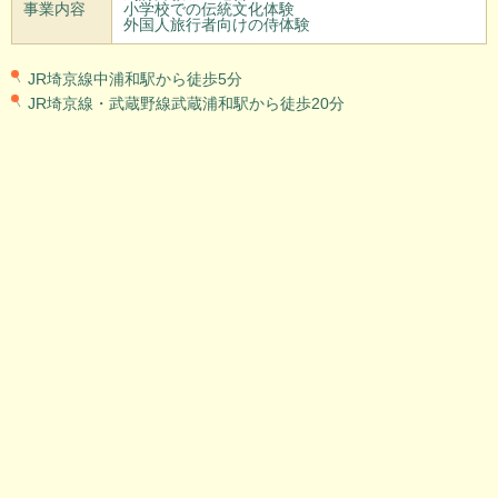
事業内容
小学校での伝統文化体験
外国人旅行者向けの侍体験
JR埼京線中浦和駅から徒歩5分
JR埼京線・武蔵野線武蔵浦和駅から徒歩20分